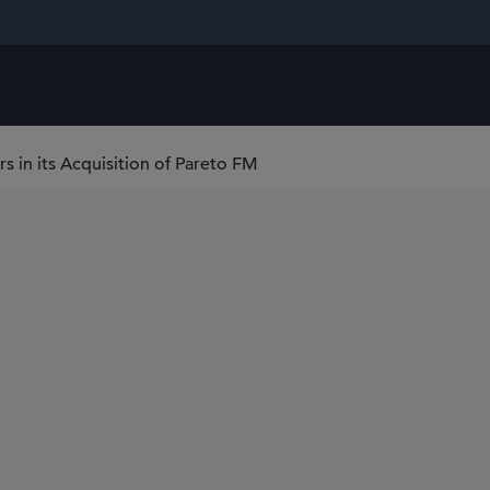
rs in its Acquisition of Pareto FM