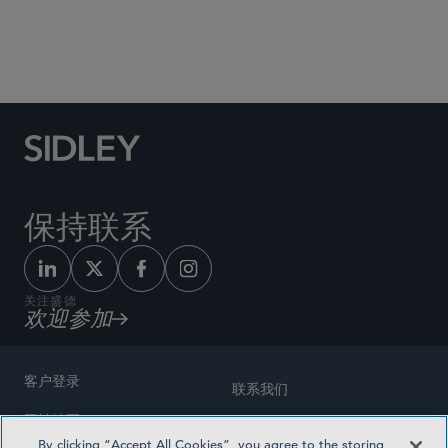
Social Media Directory
保持联系
关注盛德
欢迎参加
客户登录
联系我们
网站地图
奖励方式
By clicking “Accept All Cookies”, you agree to the storing