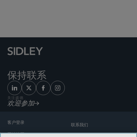
Social Media Directory
保持联系
关注盛德
欢迎参加
客户登录
联系我们
网站地图