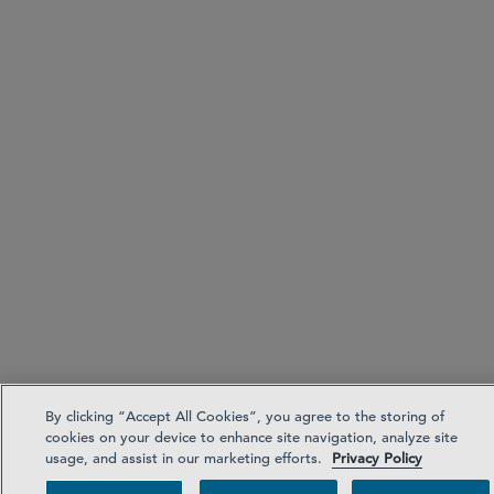
By clicking “Accept All Cookies”, you agree to the storing of
cookies on your device to enhance site navigation, analyze site
usage, and assist in our marketing efforts.
Privacy Policy