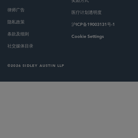
奖励方式
律师广告
医疗计划透明度
隐私政策
沪ICP备19003131号-1
条款及细则
Cookie Settings
社交媒体目录
©2026 SIDLEY AUSTIN LLP