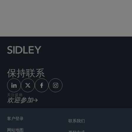
Social Media Directory
保持联系
关注盛德
欢迎参加
客户登录
联系我们
网站地图