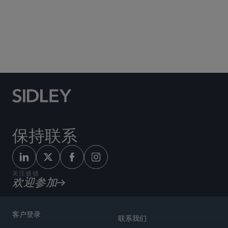
Social Media Directory
保持联系
关注盛德
欢迎参加
客户登录
联系我们