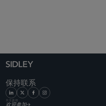
Social Media Directory
保持联系
关注盛德
欢迎参加