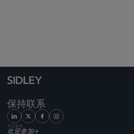
Social Media Directory
保持联系
关注盛德
欢迎参加