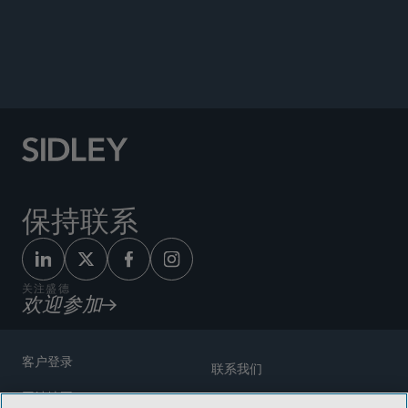
GOODLIFESCI
保持联系
关注盛德
欢迎参加
客户登录
联系我们
网站地图
奖励方式