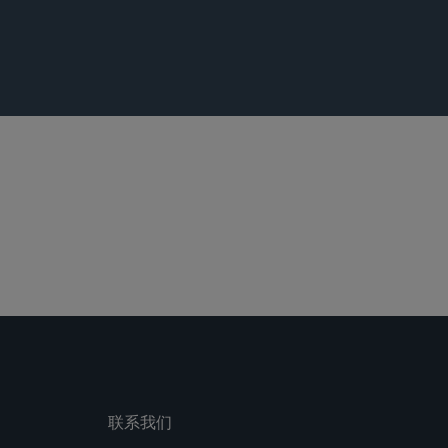
模侵权行为
联系我们