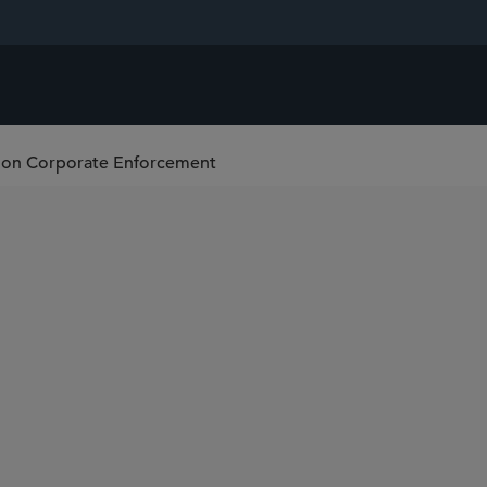
on Corporate Enforcement