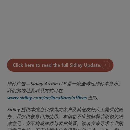
Click here to read the full Sidley Update.
律师广告—Sidley Austin LLP 是一家全球性律师事务所。
我们的地址及联系方式可在
查阅。
www.sidley.com/en/locations/offices
Sidley 提供本信息仅作为向客户及其他友好人士提供的服
务，且仅供教育目的使用。本信息不应被解释或依赖为法
律意见，亦不构成律师与客户关系。读者在未寻求专业顾