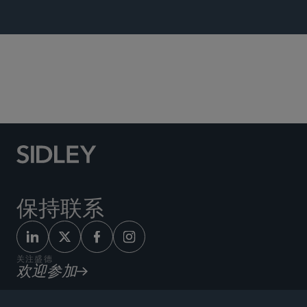
税务
保持联系
关注盛德
欢迎参加