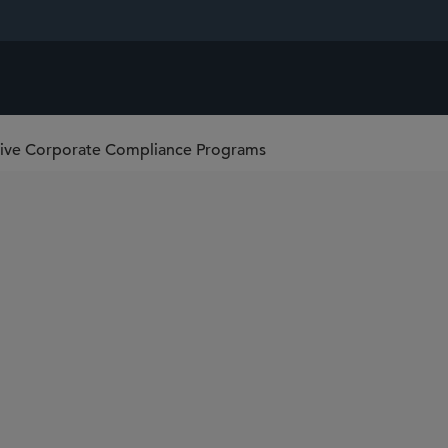
tive Corporate Compliance Programs