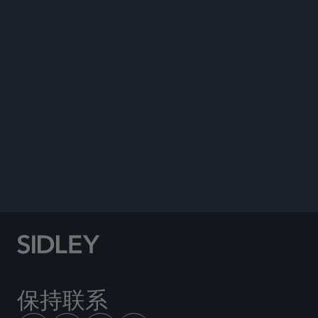
GOODLIFESCI
保持联系