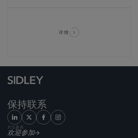
详情
保持联系
关注盛德
欢迎参加