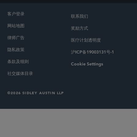
客户登录
联系我们
网站地图
奖励方式
律师广告
医疗计划透明度
隐私政策
沪ICP备19003131号-1
条款及细则
Cookie Settings
社交媒体目录
©2026 SIDLEY AUSTIN LLP