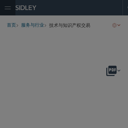
Open Menu
技术与知识产权交易
首页
服务与行业
breadcrumbs
概述