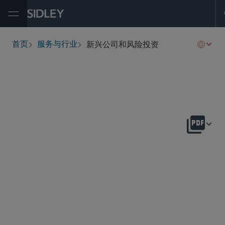
Open Menu
新兴公司和风险投资
首页
服务与行业
breadcrumbs
概述