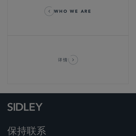
WHO WE ARE
详情
保持联系