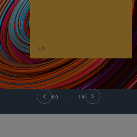
公告
00
10