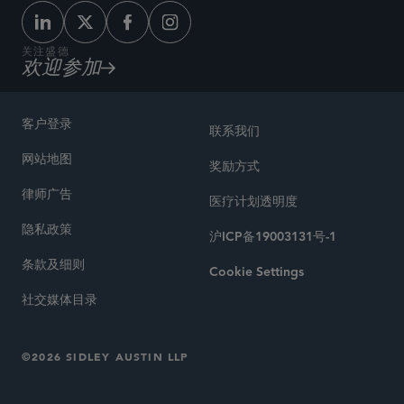
关注盛德
欢迎参加
客户登录
联系我们
网站地图
奖励方式
律师广告
医疗计划透明度
隐私政策
沪ICP备19003131号-1
条款及细则
Cookie Settings
社交媒体目录
©2026 SIDLEY AUSTIN LLP