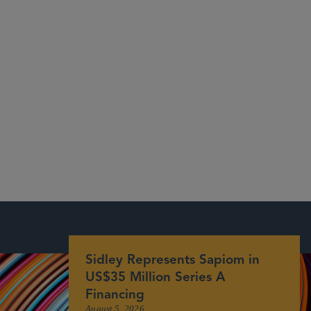
Sidley Represents Sapiom in
US$35 Million Series A
Financing
August 5, 2026